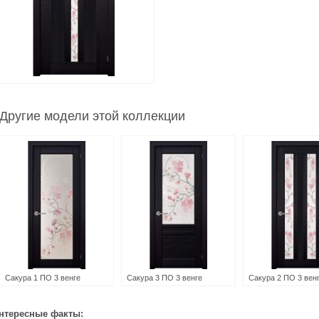
Другие модели этой коллекции
Сакура 1 ПО 3 венге
Сакура 3 ПО 3 венге
Сакура 2 ПО 3 вен
нтересные факты: